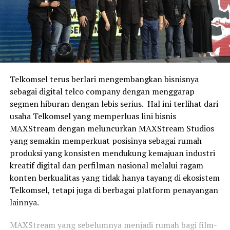
Telkomsel terus berlari mengembangkan bisnisnya
sebagai digital telco company dengan menggarap
segmen hiburan dengan lebis serius. Hal ini terlihat dari
usaha Telkomsel yang memperluas lini bisnis
MAXStream dengan meluncurkan MAXStream Studios
yang semakin memperkuat posisinya sebagai rumah
produksi yang konsisten mendukung kemajuan industri
kreatif digital dan perfilman nasional melalui ragam
konten berkualitas yang tidak hanya tayang di ekosistem
Telkomsel, tetapi juga di berbagai platform penayangan
lainnya.
MAXStream yang sebelumnya menjadi rumah bagi film-