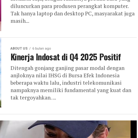
diluncurkan para produsen perangkat komputer.
Tak hanya laptop dan desktop PC, masyarakat juga
masih...
ABOUT US
6 bulan ago
Kinerja Indosat di Q4 2025 Positif
Ditengah gonjang ganjing pasar modal dengan
anjloknya nilai IHSG di Bursa Efek Indonesia
beberapa waktu lalu, industri telekomunikasi
nampaknya memiliki fundamental yang kuat dan
tak tergoyahkan. ...