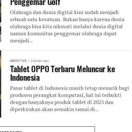
Penggemar Golf
Olahraga dan dunia digital kini sudah menjadi
sebuah satu kesatuan. Bukan hanya karena dunia
olahraga bisa kita nikmati melalui dunia digital
namun komunitas penggemar olahraga dapat
menjadi...
ABOUT US
6 bulan ago
Tablet OPPO Terbaru Meluncur ke
Indonesia
Pasar tablet di Indonesia masih tetap menarik bagi
produsen perangkat komputasi, hal ini terbukti
dengan banyaknya produk tablet di 2025 dan
diperkirakan akan semakin ramai di...