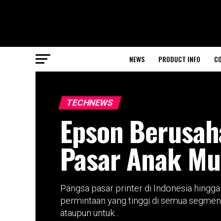
NEWS
PRODUCT INFO
CO
TECHNEWS
Epson Berusah
Pasar Anak M
Pangsa pasar printer di Indonesia hingga
permintaan yang tinggi di semua segmen
ataupun untuk...