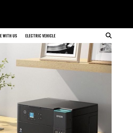
E WITH US
ELECTRIC VEHICLE