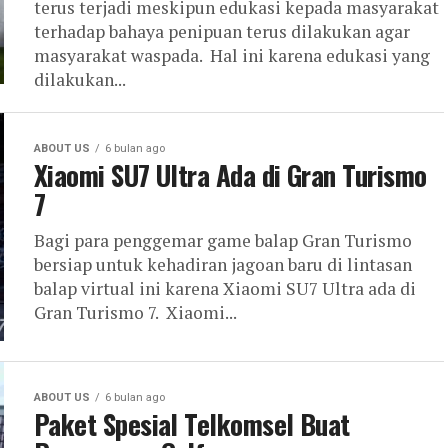
terus terjadi meskipun edukasi kepada masyarakat
terhadap bahaya penipuan terus dilakukan agar
masyarakat waspada. Hal ini karena edukasi yang
dilakukan...
ABOUT US
6 bulan ago
Xiaomi SU7 Ultra Ada di Gran Turismo
7
Bagi para penggemar game balap Gran Turismo
bersiap untuk kehadiran jagoan baru di lintasan
balap virtual ini karena Xiaomi SU7 Ultra ada di
Gran Turismo 7. Xiaomi...
ABOUT US
6 bulan ago
Paket Spesial Telkomsel Buat