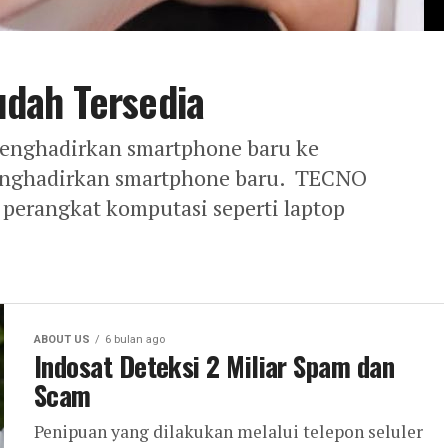
dah Tersedia
enghadirkan smartphone baru ke
enghadirkan smartphone baru. TECNO
perangkat komputasi seperti laptop
ABOUT US
6 bulan ago
Indosat Deteksi 2 Miliar Spam dan
Scam
Penipuan yang dilakukan melalui telepon seluler