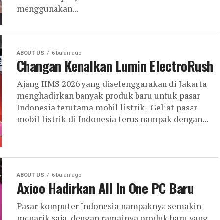
menggunakan...
ABOUT US
6 bulan ago
Changan Kenalkan Lumin ElectroRush
Ajang IIMS 2026 yang diselenggarakan di Jakarta
menghadirkan banyak produk baru untuk pasar
Indonesia terutama mobil listrik. Geliat pasar
mobil listrik di Indonesia terus nampak dengan...
ABOUT US
6 bulan ago
Axioo Hadirkan All In One PC Baru
Pasar komputer Indonesia nampaknya semakin
menarik saja, dengan ramainya produk baru yang