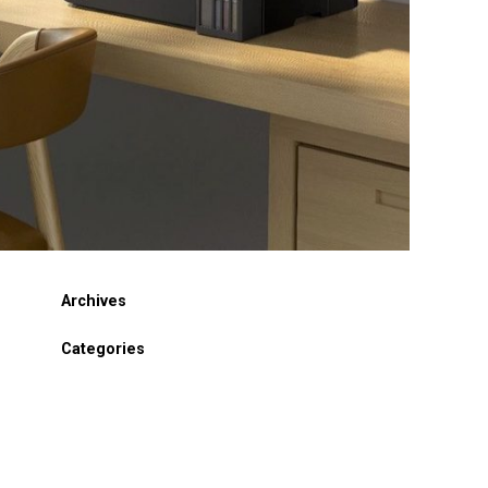
Archives
Categories